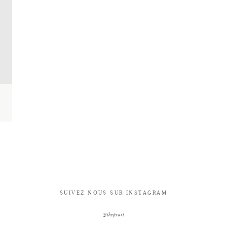
SUIVEZ NOUS SUR INSTAGRAM
@thepxart