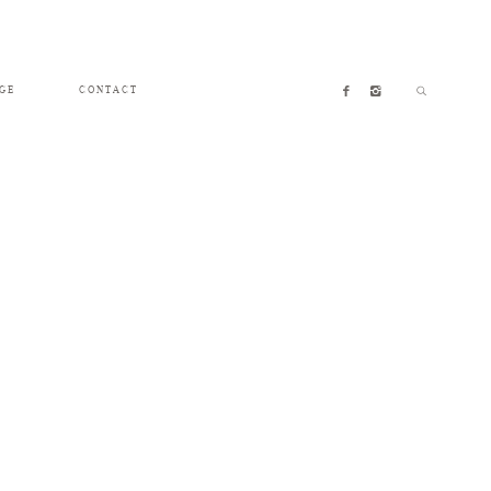
GE
CONTACT