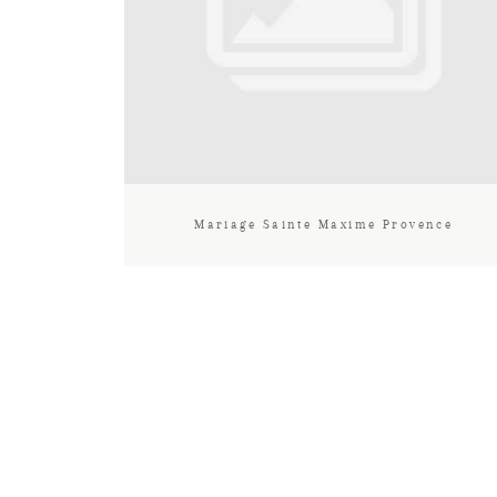
Mariage Sainte Maxime Provence