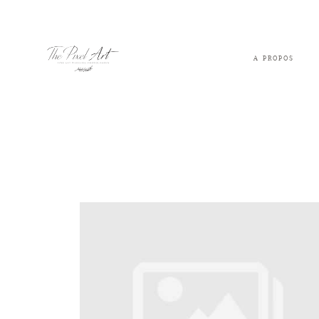
A PROPOS