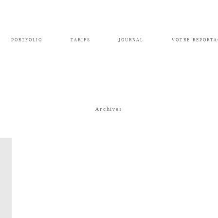
PORTFOLIO
TARIFS
JOURNAL
VOTRE REPORTA
Archives