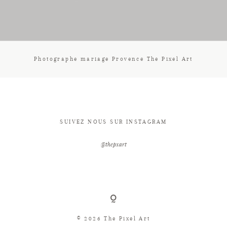
CONTACT
Photographe mariage Provence The Pixel Art
SUIVEZ NOUS SUR INSTAGRAM
@thepxart
© 2026 The Pixel Art