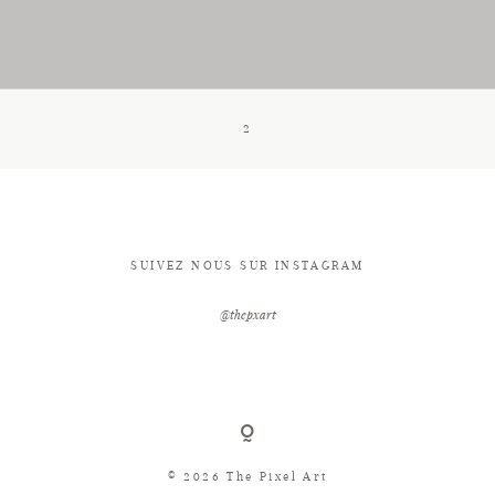
CONTACT
2
SUIVEZ NOUS SUR INSTAGRAM
@thepxart
© 2026 The Pixel Art