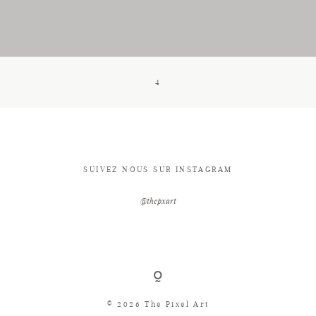
CONTACT
4
SUIVEZ NOUS SUR INSTAGRAM
@thepxart
© 2026 The Pixel Art