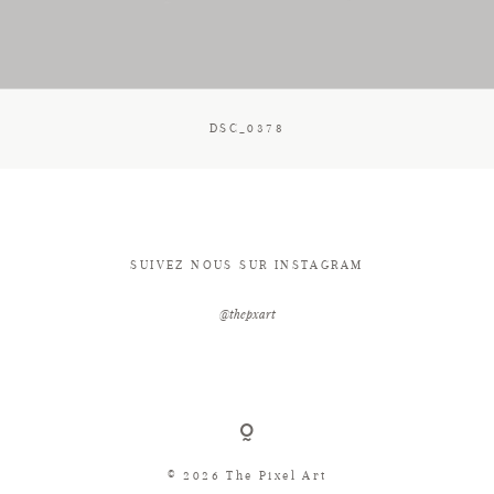
CONTACT
DSC_0378
SUIVEZ NOUS SUR INSTAGRAM
@thepxart
© 2026 The Pixel Art