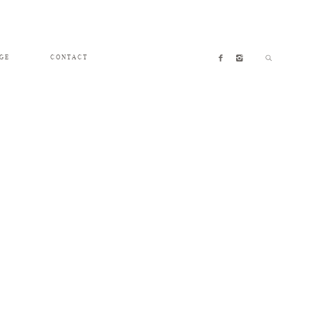
GE
CONTACT