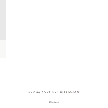
SUIVEZ NOUS SUR INSTAGRAM
@thepxart