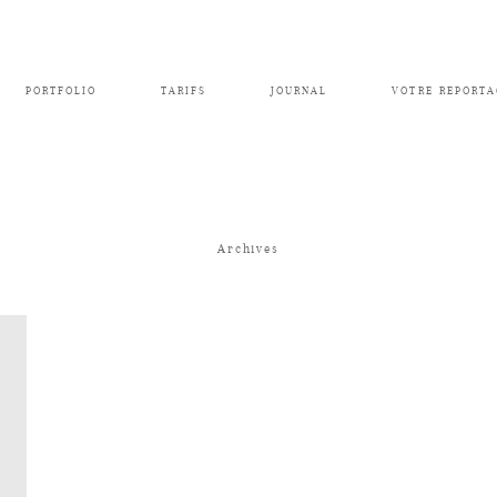
PORTFOLIO
TARIFS
JOURNAL
VOTRE REPORTA
Archives