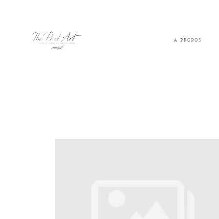
A PROPOS