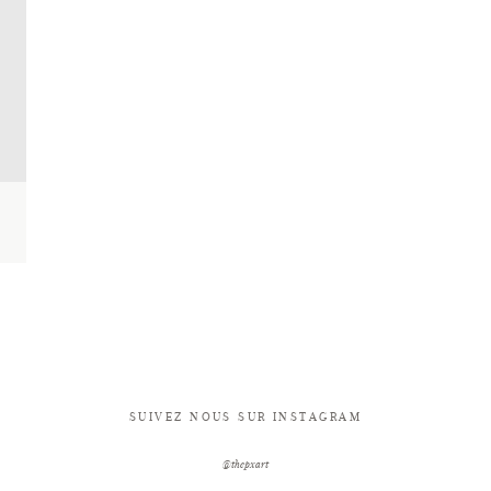
SUIVEZ NOUS SUR INSTAGRAM
@thepxart