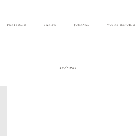
PORTFOLIO
TARIFS
JOURNAL
VOTRE REPORTA
Archives