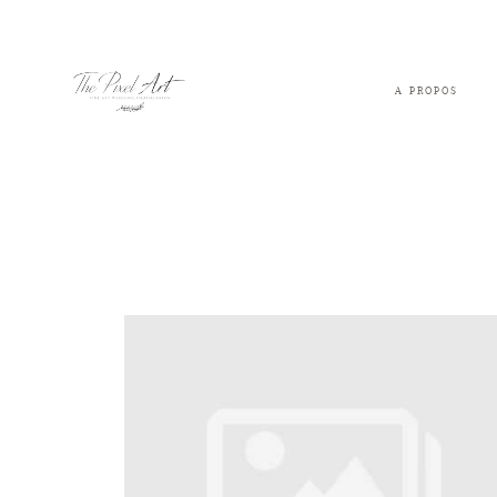
A PROPOS