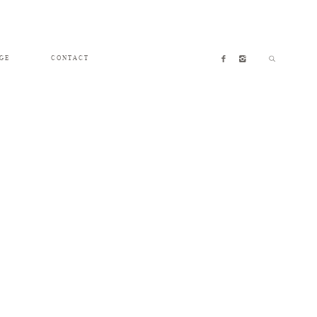
GE
CONTACT