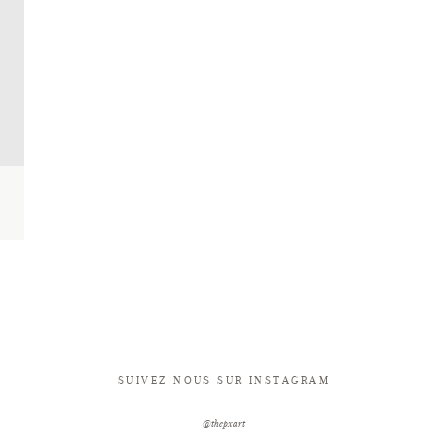
SUIVEZ NOUS SUR INSTAGRAM
@thepxart