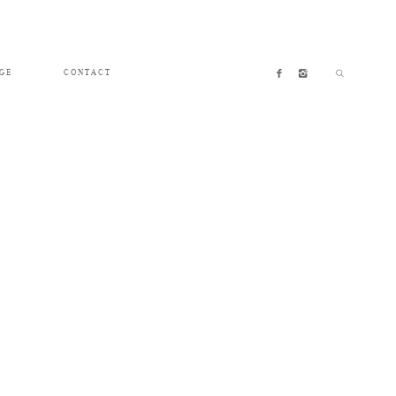
GE
CONTACT