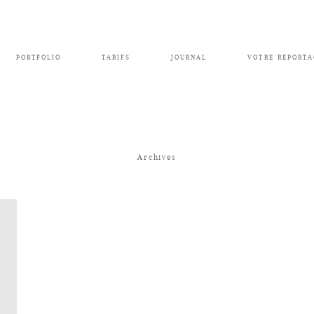
PORTFOLIO
TARIFS
JOURNAL
VOTRE REPORTA
Archives