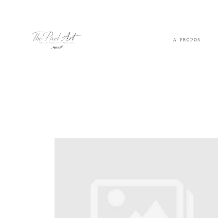
A PROPOS