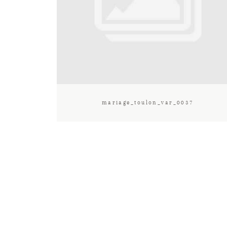
mariage_toulon_var_0037