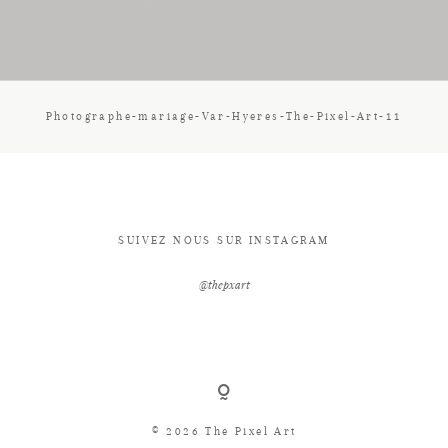
CONTACT
Photographe-mariage-Var-Hyeres-The-Pixel-Art-11
SUIVEZ NOUS SUR INSTAGRAM
@thepxart
© 2026 The Pixel Art