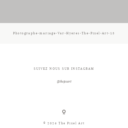
CONTACT
Photographe-mariage-Var-Hyeres-The-Pixel-Art-15
SUIVEZ NOUS SUR INSTAGRAM
@thepxart
© 2026 The Pixel Art