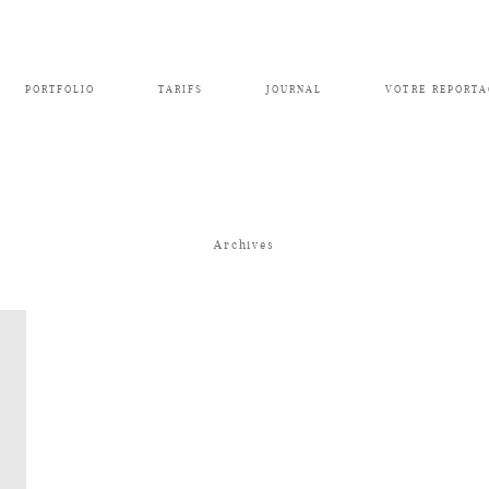
PORTFOLIO
TARIFS
JOURNAL
VOTRE REPORTA
Archives