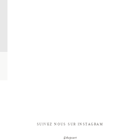
SUIVEZ NOUS SUR INSTAGRAM
@thepxart