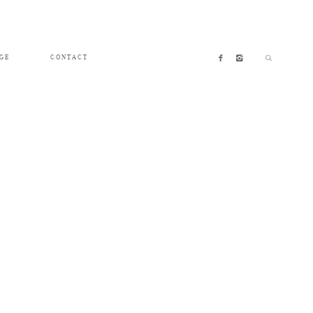
GE
CONTACT