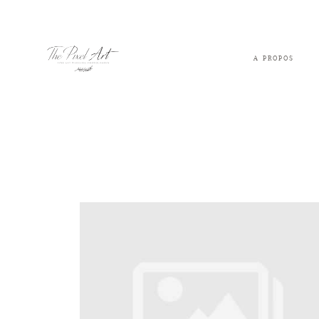
A PROPOS