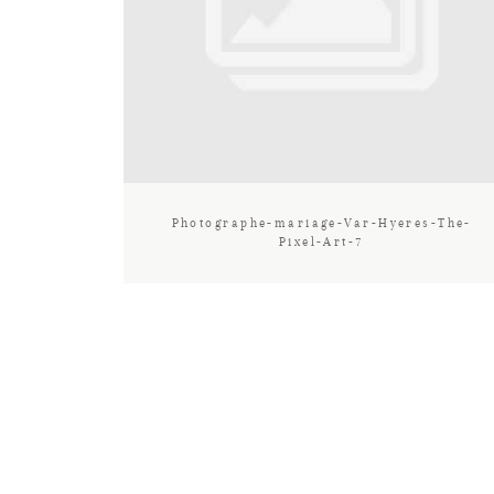
Photographe-mariage-Var-Hyeres-The-
Pixel-Art-7