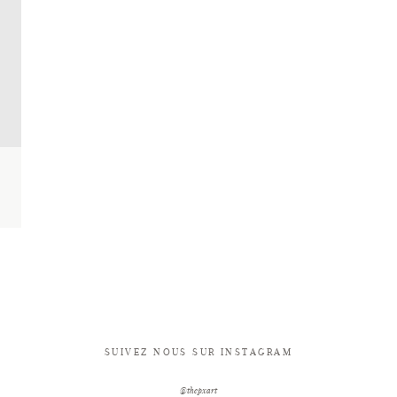
SUIVEZ NOUS SUR INSTAGRAM
@thepxart