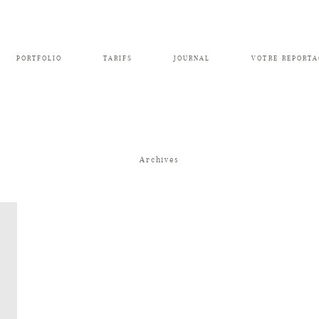
PORTFOLIO
TARIFS
JOURNAL
VOTRE REPORTA
Archives