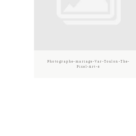
Photographe-mariage-Var-Toulon-The-
Pixel-Art-6