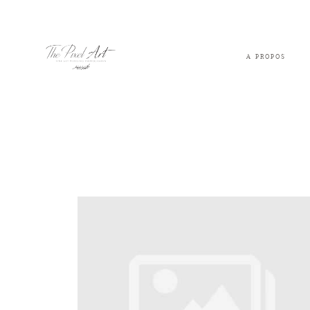
A PROPOS