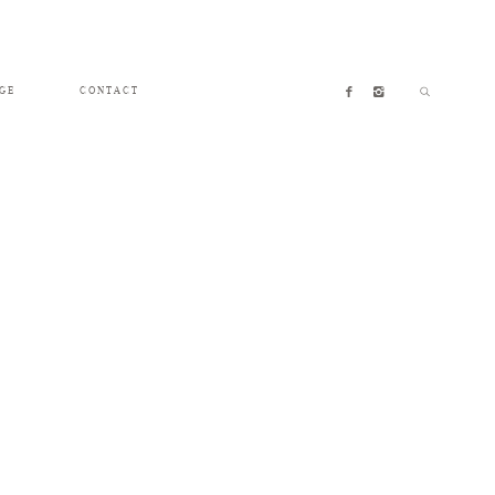
GE
CONTACT