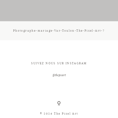
CONTACT
Photographe-mariage-Var-Toulon-The-Pixel-Art-7
SUIVEZ NOUS SUR INSTAGRAM
@thepxart
© 2026 The Pixel Art