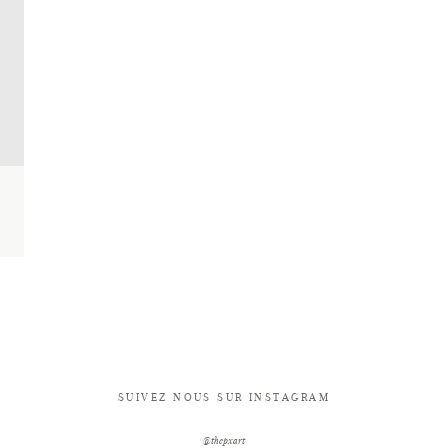
SUIVEZ NOUS SUR INSTAGRAM
@thepxart