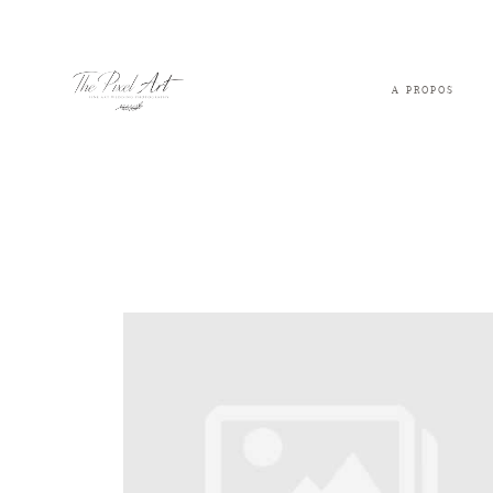
A PROPOS