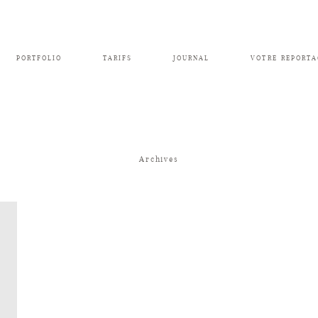
PORTFOLIO
TARIFS
JOURNAL
VOTRE REPORTA
Archives