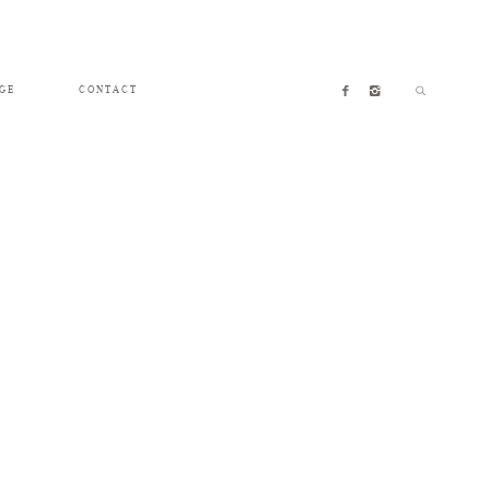
GE
CONTACT