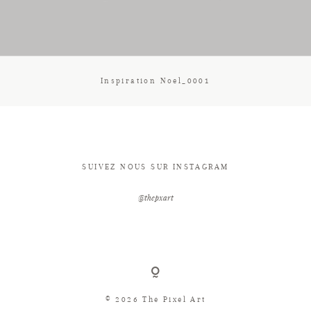
CONTACT
Inspiration Noel_0001
SUIVEZ NOUS SUR INSTAGRAM
@thepxart
© 2026 The Pixel Art