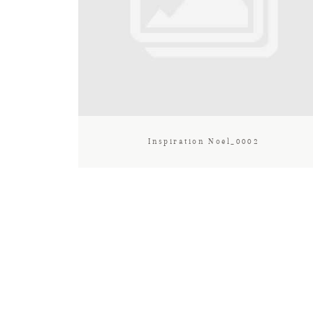
Inspiration Noel_0002