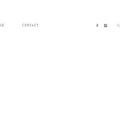
GE
CONTACT