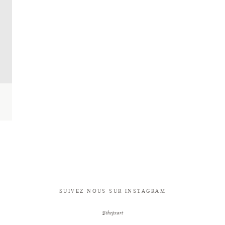
SUIVEZ NOUS SUR INSTAGRAM
@thepxart