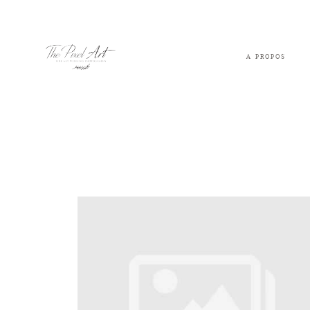
A PROPOS