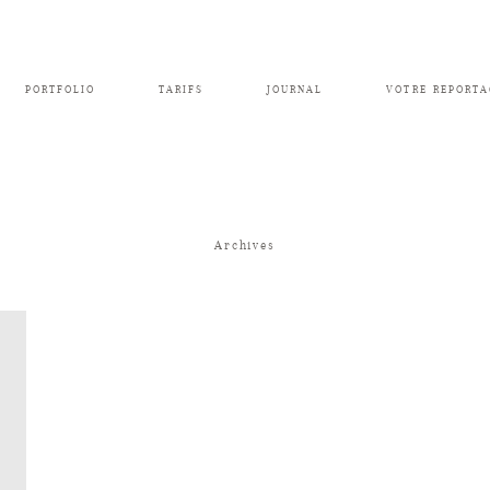
PORTFOLIO
TARIFS
JOURNAL
VOTRE REPORTA
Archives