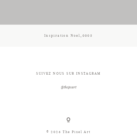
CONTACT
Inspiration Noel_0005
SUIVEZ NOUS SUR INSTAGRAM
@thepxart
© 2026 The Pixel Art