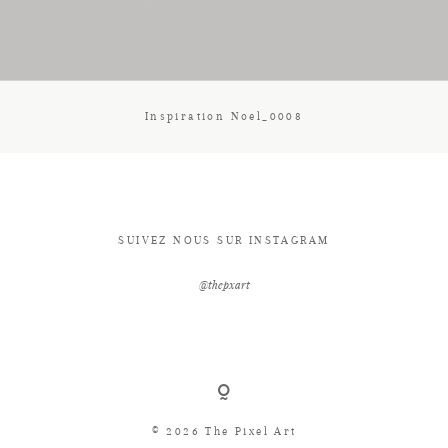
CONTACT
Inspiration Noel_0008
SUIVEZ NOUS SUR INSTAGRAM
@thepxart
© 2026 The Pixel Art