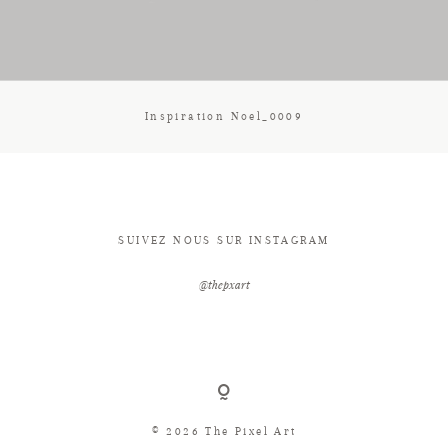
CONTACT
Inspiration Noel_0009
SUIVEZ NOUS SUR INSTAGRAM
@thepxart
© 2026 The Pixel Art