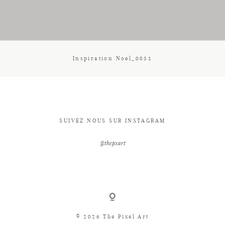
CONTACT
Inspiration Noel_0031
SUIVEZ NOUS SUR INSTAGRAM
@thepxart
© 2026 The Pixel Art