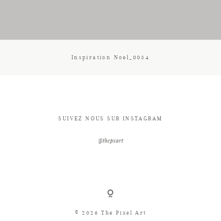
CONTACT
Inspiration Noel_0034
SUIVEZ NOUS SUR INSTAGRAM
@thepxart
© 2026 The Pixel Art