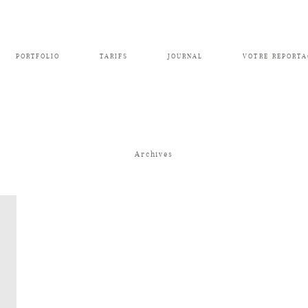
PORTFOLIO
TARIFS
JOURNAL
VOTRE REPORTA
Archives