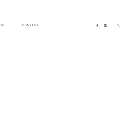
GE
CONTACT