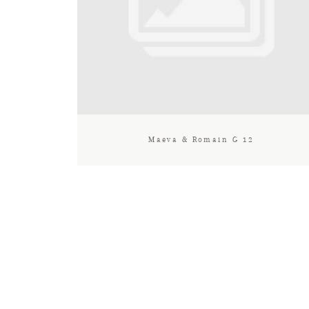
Maeva & Romain G 12