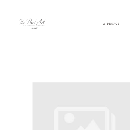
A PROPOS