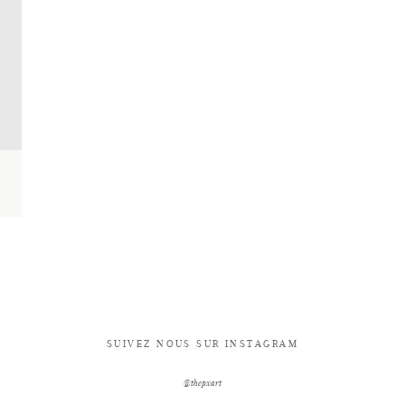
SUIVEZ NOUS SUR INSTAGRAM
@thepxart