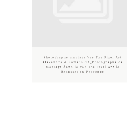
Photographe mariage Var The Pixel Art
Alexandra & Romain-11_Photographe de
mariage dans le Var The Pixel Art le
Beausset en Provence