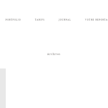
PORTFOLIO
TARIFS
JOURNAL
VOTRE REPORTA
Archives