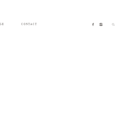
GE
CONTACT