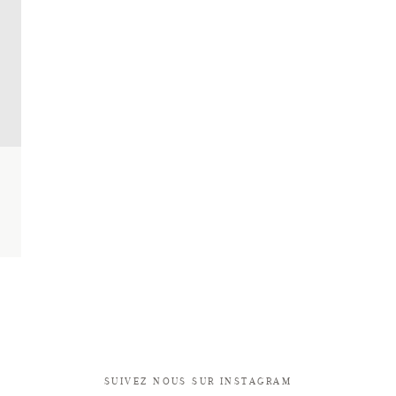
SUIVEZ NOUS SUR INSTAGRAM