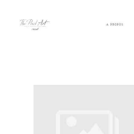
A PROPOS