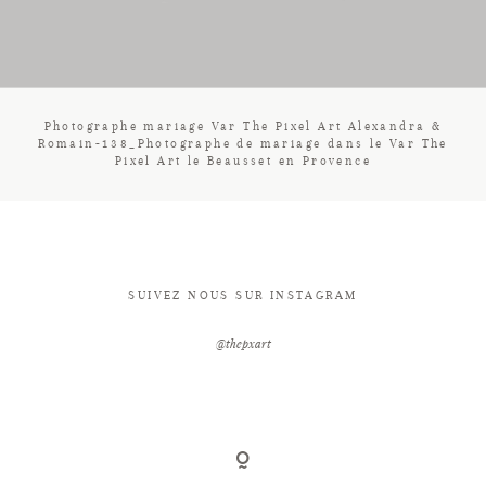
CONTACT
Photographe mariage Var The Pixel Art Alexandra &
Romain-138_Photographe de mariage dans le Var The
Pixel Art le Beausset en Provence
SUIVEZ NOUS SUR INSTAGRAM
@thepxart