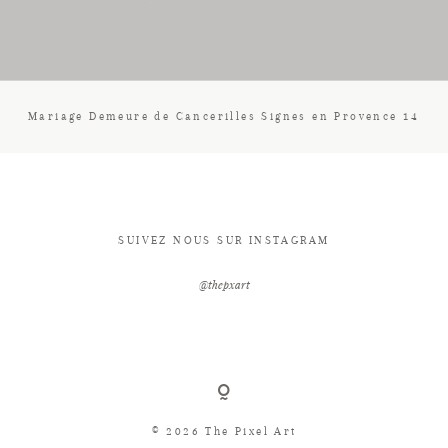
CONTACT
Mariage Demeure de Cancerilles Signes en Provence 14
SUIVEZ NOUS SUR INSTAGRAM
@thepxart
© 2026 The Pixel Art