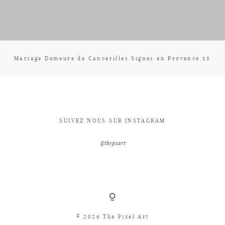
CONTACT
Mariage Demeure de Cancerilles Signes en Provence 15
SUIVEZ NOUS SUR INSTAGRAM
@thepxart
© 2026 The Pixel Art