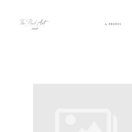
A PROPOS