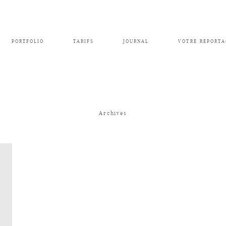
PORTFOLIO
TARIFS
JOURNAL
VOTRE REPORTA
Archives