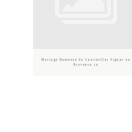
Mariage Demeure de Cancerilles Signes en
Provence 16