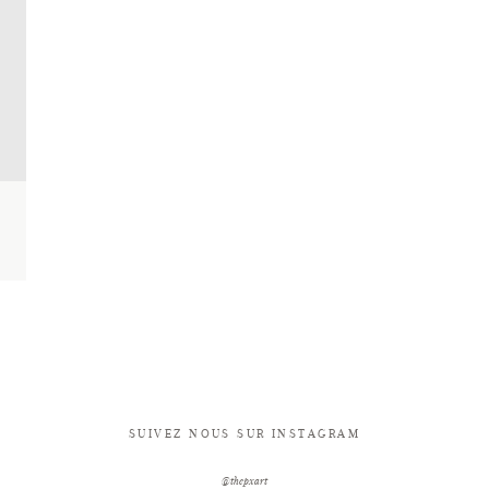
SUIVEZ NOUS SUR INSTAGRAM
@thepxart