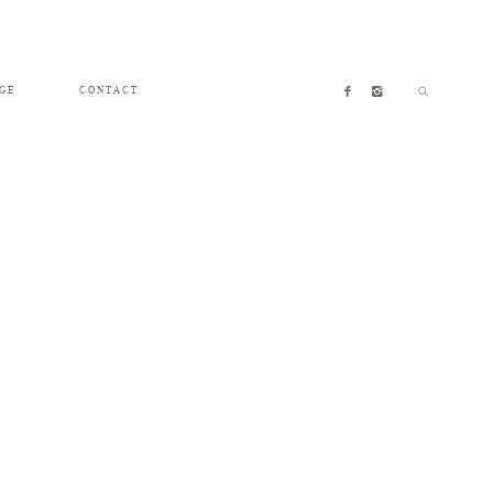
GE
CONTACT