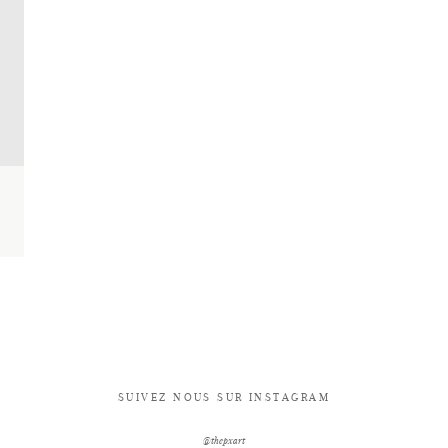
SUIVEZ NOUS SUR INSTAGRAM
@thepxart