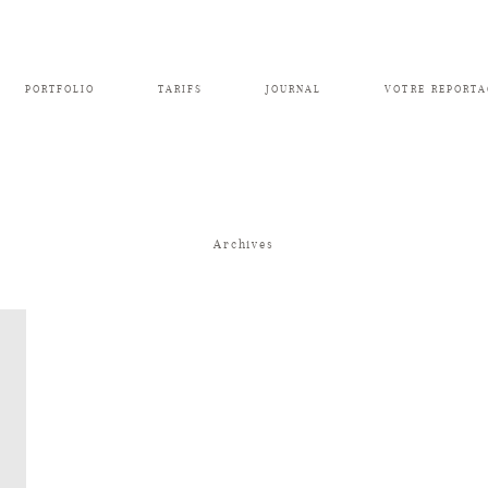
PORTFOLIO
TARIFS
JOURNAL
VOTRE REPORTA
Archives