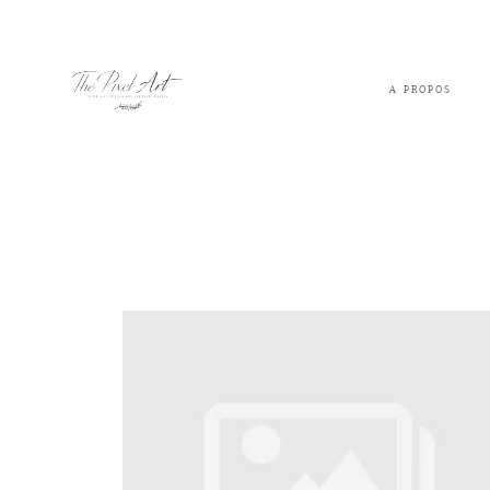
A PROPOS