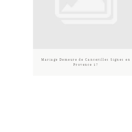
Mariage Demeure de Cancerilles Signes en
Provence 17