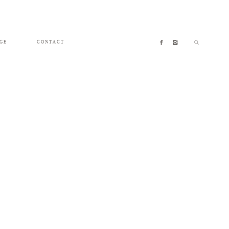
GE
CONTACT