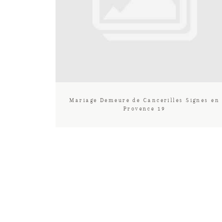
Mariage Demeure de Cancerilles Signes en
Provence 19