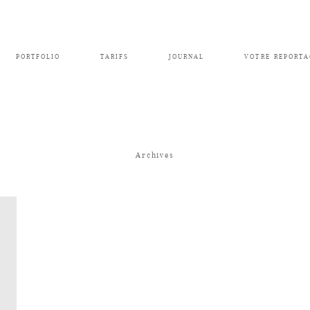
PORTFOLIO
TARIFS
JOURNAL
VOTRE REPORTA
Archives