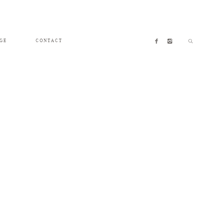
GE
CONTACT