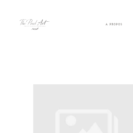
A PROPOS