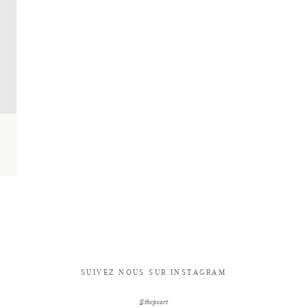
SUIVEZ NOUS SUR INSTAGRAM
@thepxart