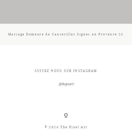
CONTACT
Mariage Demeure de Cancerilles Signes en Provence 23
SUIVEZ NOUS SUR INSTAGRAM
@thepxart
© 2026 The Pixel Art