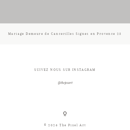
CONTACT
Mariage Demeure de Cancerilles Signes en Provence 25
SUIVEZ NOUS SUR INSTAGRAM
@thepxart
© 2026 The Pixel Art