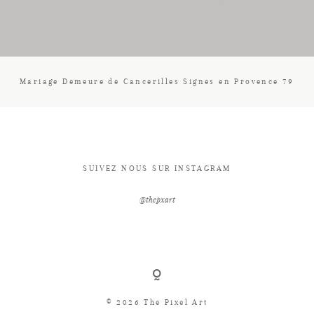
CONTACT
Mariage Demeure de Cancerilles Signes en Provence 79
SUIVEZ NOUS SUR INSTAGRAM
@thepxart
© 2026 The Pixel Art