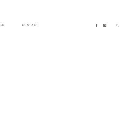
GE
CONTACT