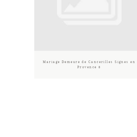
Mariage Demeure de Cancerilles Signes en
Provence 8