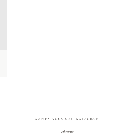
SUIVEZ NOUS SUR INSTAGRAM
@thepxart