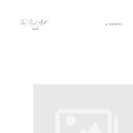
A PROPOS