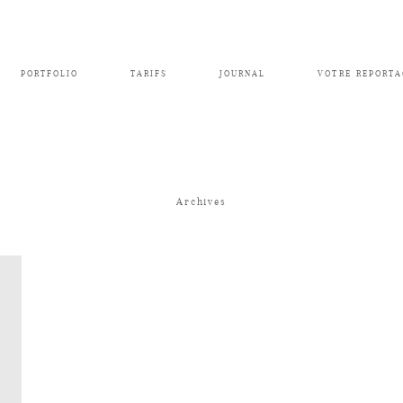
PORTFOLIO
TARIFS
JOURNAL
VOTRE REPORTA
Archives