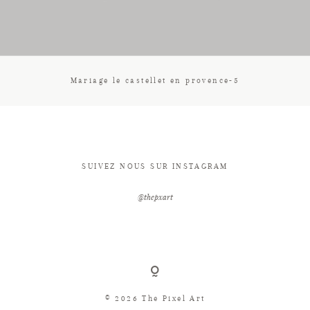
CONTACT
Mariage le castellet en provence-5
SUIVEZ NOUS SUR INSTAGRAM
@thepxart
© 2026 The Pixel Art