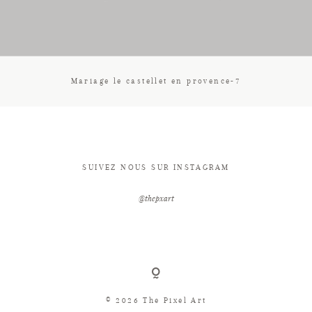
CONTACT
Mariage le castellet en provence-7
SUIVEZ NOUS SUR INSTAGRAM
@thepxart
© 2026 The Pixel Art