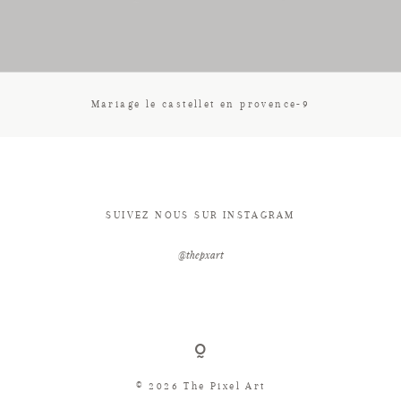
CONTACT
Mariage le castellet en provence-9
SUIVEZ NOUS SUR INSTAGRAM
@thepxart
© 2026 The Pixel Art