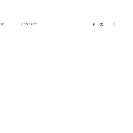
GE
CONTACT