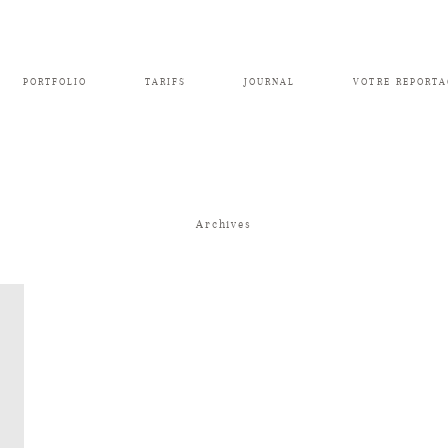
PORTFOLIO
TARIFS
JOURNAL
VOTRE REPORTA
Archives