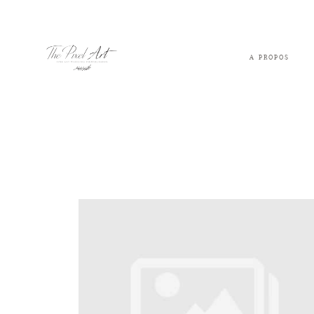
A PROPOS