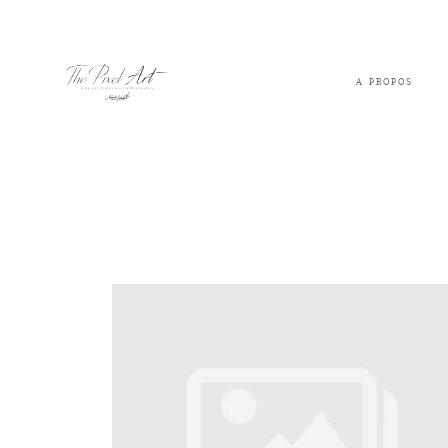
A PROPOS