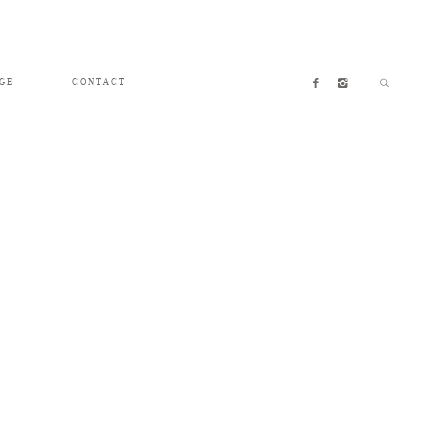
GE
CONTACT