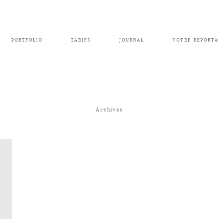
PORTFOLIO
TARIFS
JOURNAL
VOTRE REPORTA
Archives