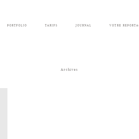
PORTFOLIO
TARIFS
JOURNAL
VOTRE REPORTA
Archives