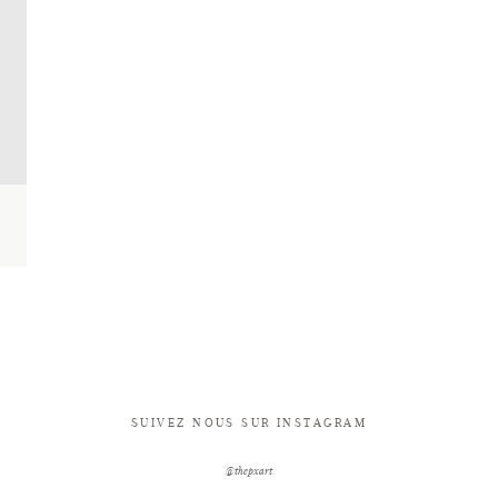
SUIVEZ NOUS SUR INSTAGRAM
@thepxart