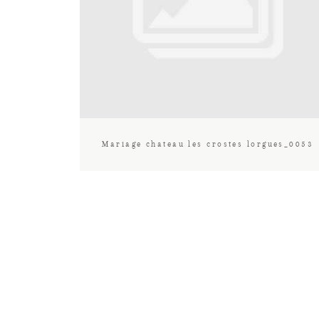
Mariage chateau les crostes lorgues_0053