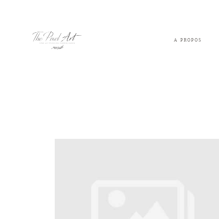
A PROPOS