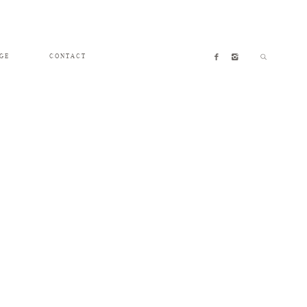
GE
CONTACT