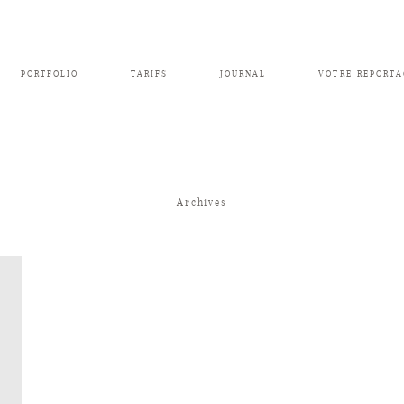
PORTFOLIO
TARIFS
JOURNAL
VOTRE REPORTA
Archives