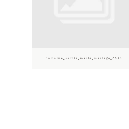
domaine_sainte_marie_mariage_0046