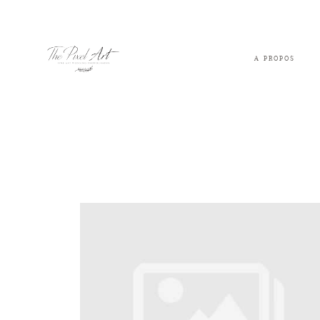
A PROPOS