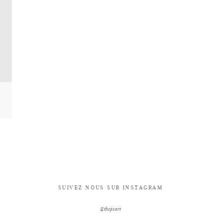
SUIVEZ NOUS SUR INSTAGRAM
@thepxart