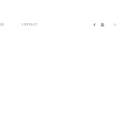
GE
CONTACT