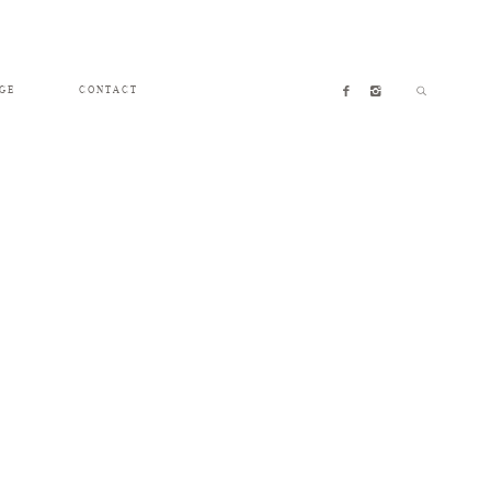
GE
CONTACT