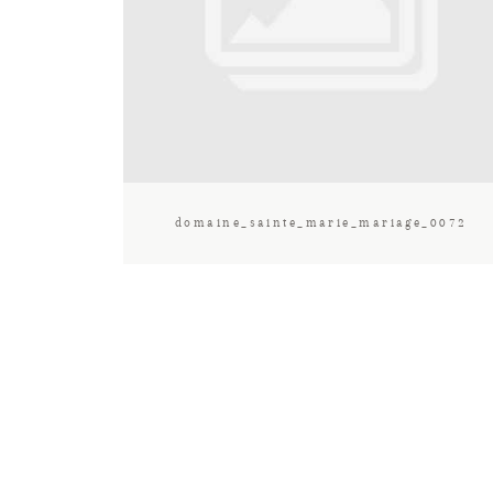
domaine_sainte_marie_mariage_0072