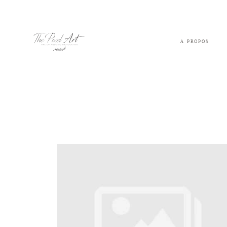
A PROPOS