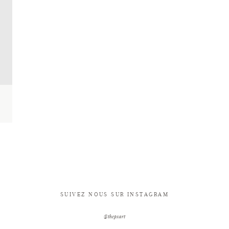
SUIVEZ NOUS SUR INSTAGRAM
@thepxart