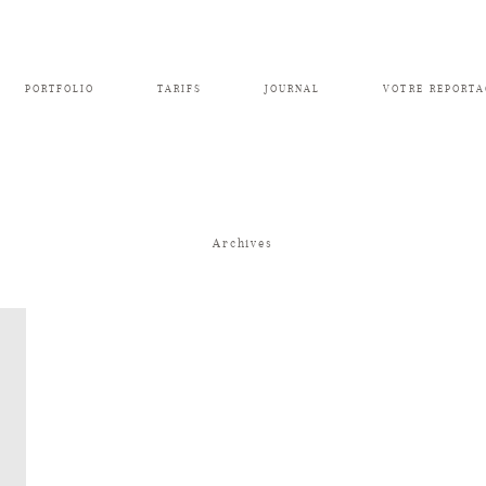
PORTFOLIO
TARIFS
JOURNAL
VOTRE REPORTA
Archives