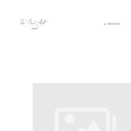
A PROPOS