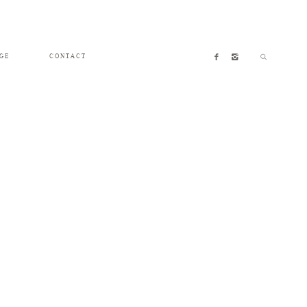
GE
CONTACT