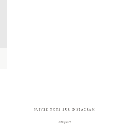
SUIVEZ NOUS SUR INSTAGRAM
@thepxart