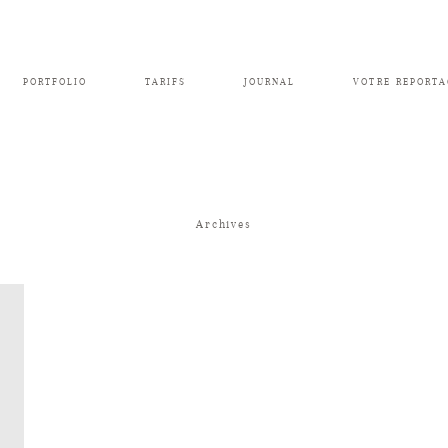
PORTFOLIO
TARIFS
JOURNAL
VOTRE REPORTA
Archives