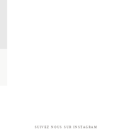
SUIVEZ NOUS SUR INSTAGRAM