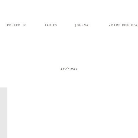
PORTFOLIO
TARIFS
JOURNAL
VOTRE REPORTA
Archives