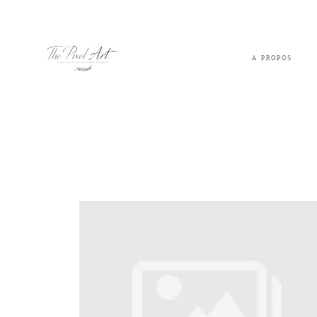
A PROPOS