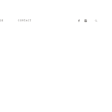
GE
CONTACT