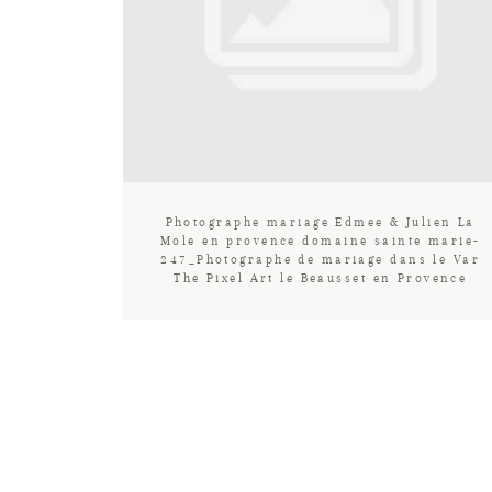
Photographe mariage Edmee & Julien La
Mole en provence domaine sainte marie-
247_Photographe de mariage dans le Var
The Pixel Art le Beausset en Provence