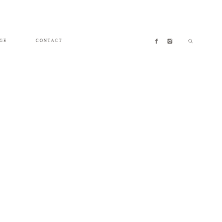
GE
CONTACT