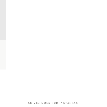
SUIVEZ NOUS SUR INSTAGRAM