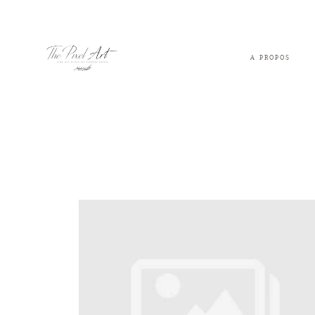
A PROPOS