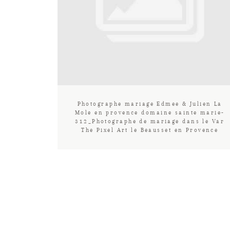
Photographe mariage Edmee & Julien La
Mole en provence domaine sainte marie-
312_Photographe de mariage dans le Var
The Pixel Art le Beausset en Provence