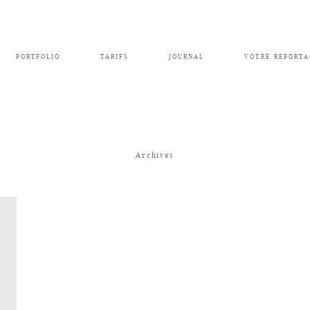
PORTFOLIO
TARIFS
JOURNAL
VOTRE REPORTA
Archives