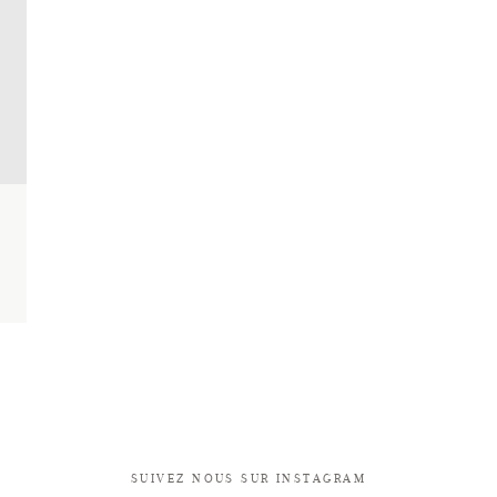
SUIVEZ NOUS SUR INSTAGRAM