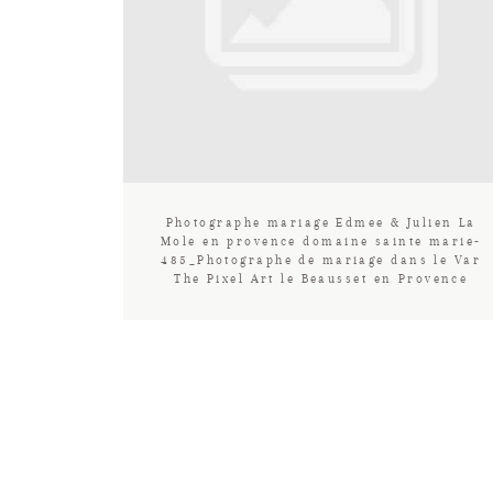
Photographe mariage Edmee & Julien La
Mole en provence domaine sainte marie-
485_Photographe de mariage dans le Var
The Pixel Art le Beausset en Provence