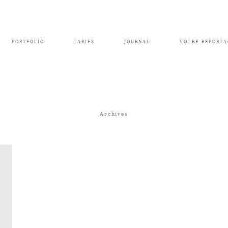
PORTFOLIO
TARIFS
JOURNAL
VOTRE REPORTA
Archives