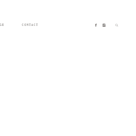
GE
CONTACT