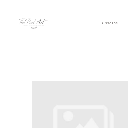
A PROPOS