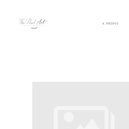
A PROPOS