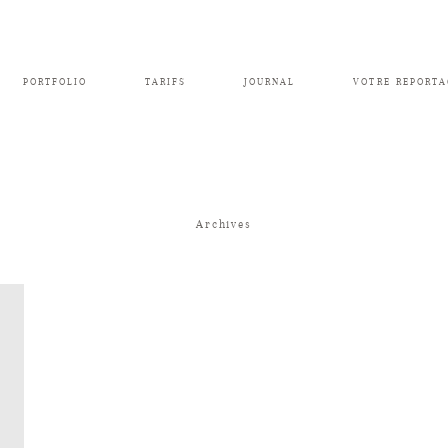
PORTFOLIO
TARIFS
JOURNAL
VOTRE REPORTA
Archives