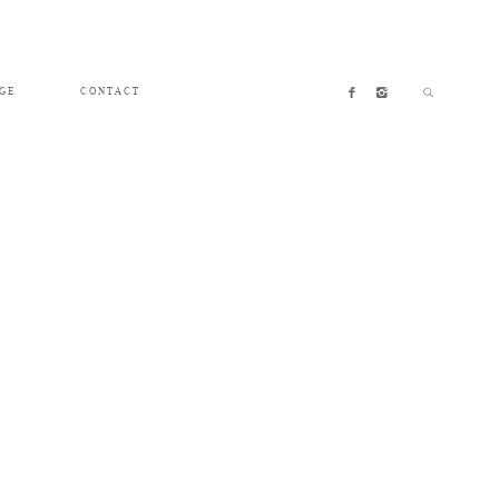
GE
CONTACT