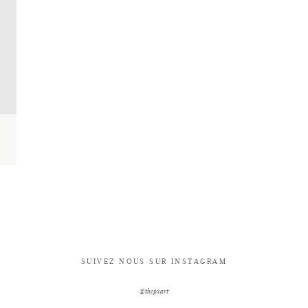
SUIVEZ NOUS SUR INSTAGRAM
@thepxart