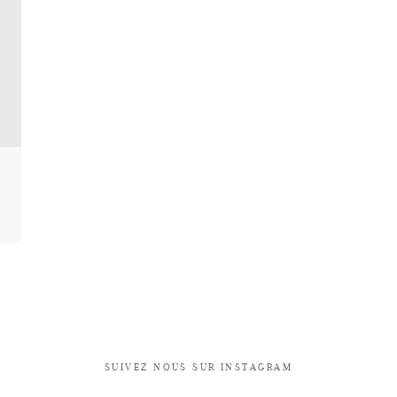
SUIVEZ NOUS SUR INSTAGRAM