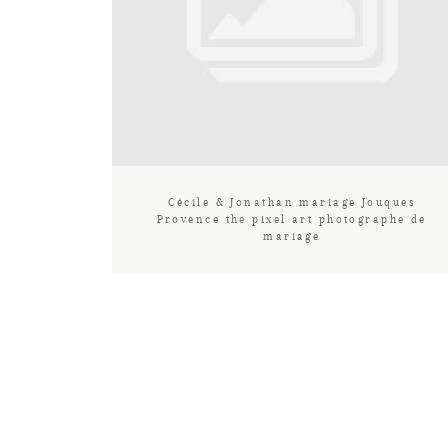
Cécile & Jonathan mariage Jouques
Provence the pixel art photographe de
mariage