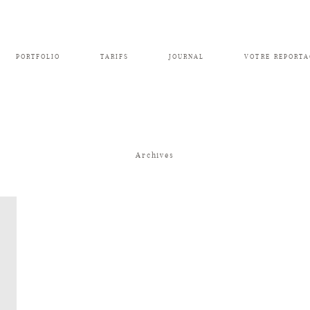
PORTFOLIO
TARIFS
JOURNAL
VOTRE REPORTA
Archives