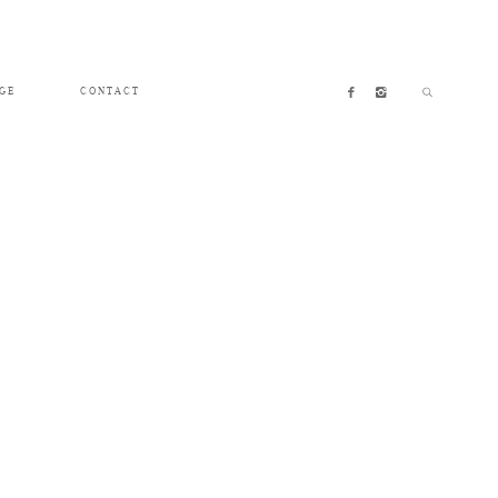
GE
CONTACT