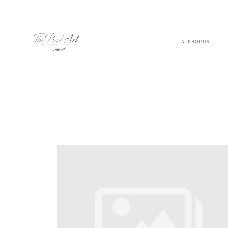
A PROPOS