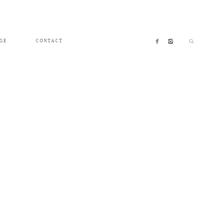
GE
CONTACT