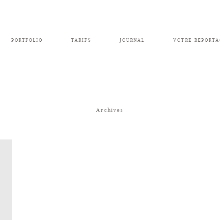
PORTFOLIO
TARIFS
JOURNAL
VOTRE REPORTA
Archives