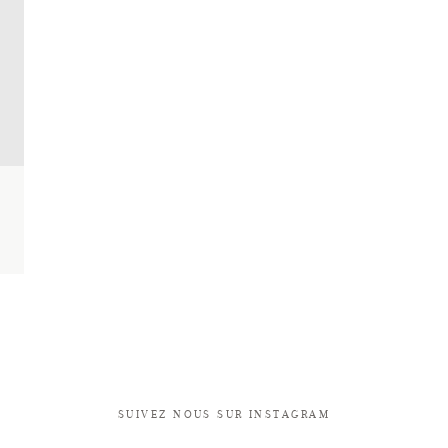
SUIVEZ NOUS SUR INSTAGRAM