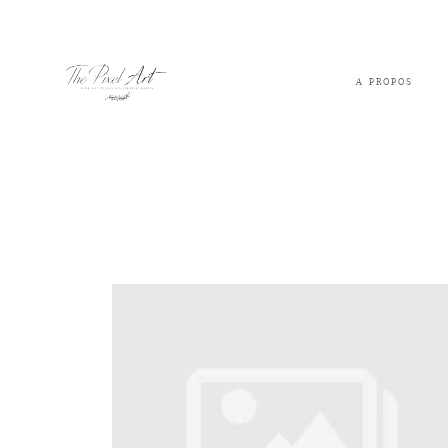
A PROPOS