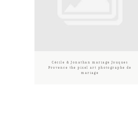
Cécile & Jonathan mariage Jouques
Provence the pixel art photographe de
mariage