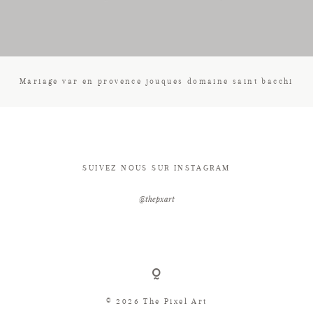
CONTACT
Mariage var en provence jouques domaine saint bacchi
SUIVEZ NOUS SUR INSTAGRAM
@thepxart
© 2026 The Pixel Art