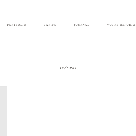
PORTFOLIO
TARIFS
JOURNAL
VOTRE REPORTA
Archives