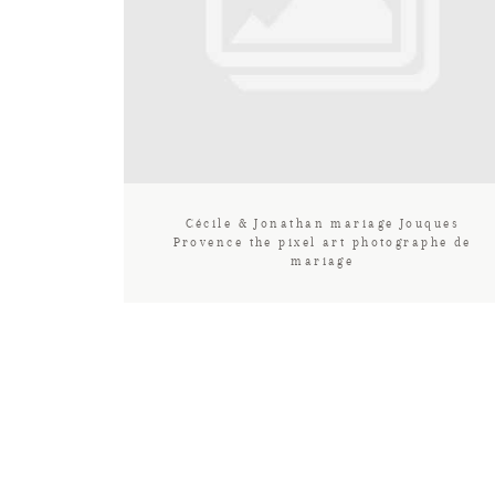
Cécile & Jonathan mariage Jouques
Provence the pixel art photographe de
mariage