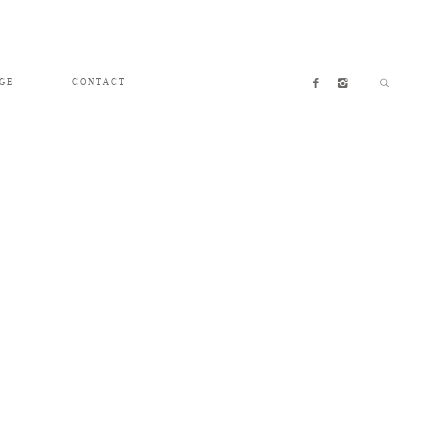
GE
CONTACT