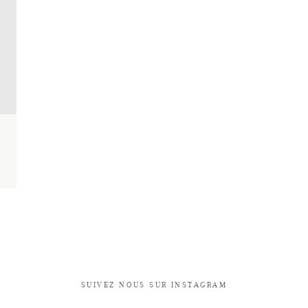
SUIVEZ NOUS SUR INSTAGRAM