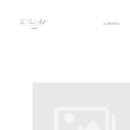
A PROPOS